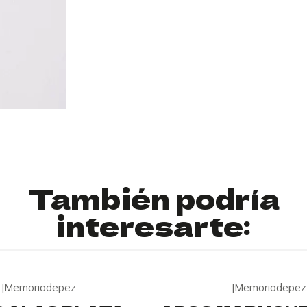
También podría
interesarte:
|
Memoriadepez
|
Memoriadepez