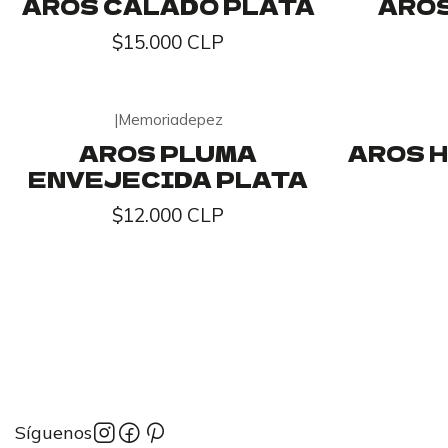
AROS CALADO PLATA
AROS
$15.000 CLP
|
Memoriadepez
AROS PLUMA
AROS 
ENVEJECIDA PLATA
$12.000 CLP
Síguenos