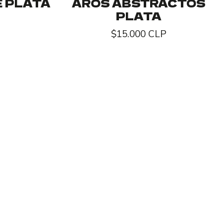
 PLATA
AROS ABSTRACTOS
PLATA
$15.000 CLP