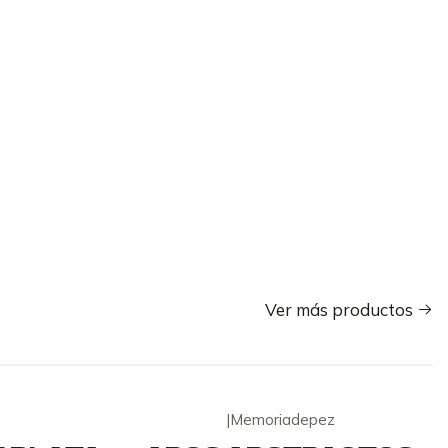
Ver más productos
|
Memoriadepez