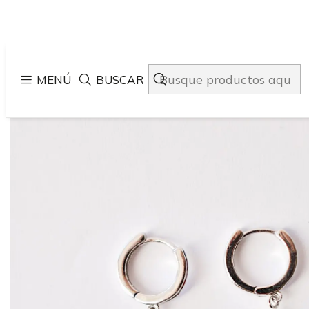
Inicio
Tiend
MENÚ
BUSCAR