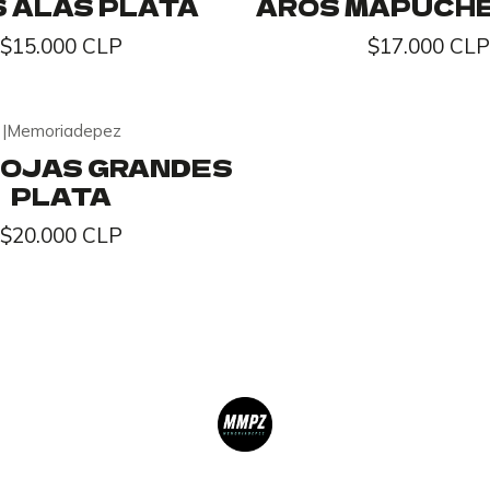
 ALAS PLATA
AROS MAPUCHE
$15.000 CLP
$17.000 CLP
|
Memoriadepez
HOJAS GRANDES
PLATA
$20.000 CLP