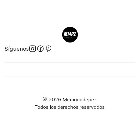
Síguenos
2026 Memoriadepez.
Todos los derechos reservados.