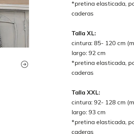
*pretina elasticada, 
caderas
Talla XL:
cintura: 85- 120 cm (
largo: 92 cm
*pretina elasticada, 
caderas
Talla XXL:
cintura: 92- 128 cm (
largo: 93 cm
*pretina elasticada, 
caderas