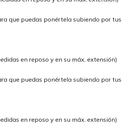
para que puedas ponértela subiendo por tus
medidas en reposo y en su máx. extensión)
para que puedas ponértela subiendo por tus
medidas en reposo y en su máx. extensión)