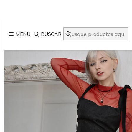
MENÚ
BUSCAR