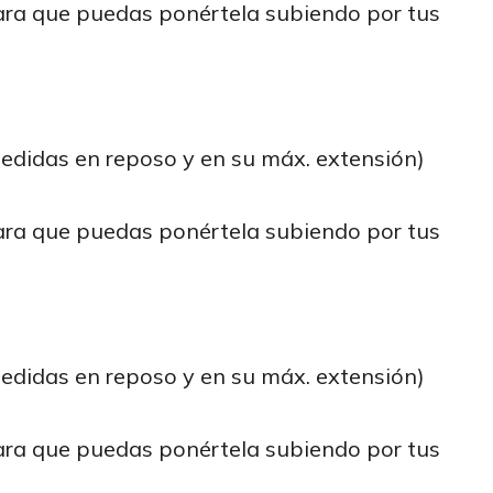
para que puedas ponértela subiendo por tus
medidas en reposo y en su máx. extensión)
para que puedas ponértela subiendo por tus
medidas en reposo y en su máx. extensión)
para que puedas ponértela subiendo por tus