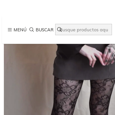
Inicio
MENÚ
BUSCAR