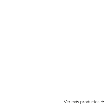
Ver más productos