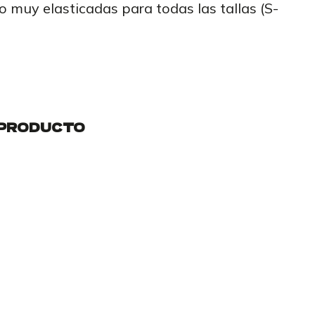
ro muy elasticadas para todas las tallas (S-
 PRODUCTO