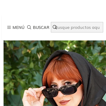
Inici
MENÚ
BUSCAR