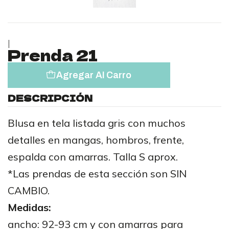
|
Prenda 21
Agregar Al Carro
DESCRIPCIÓN
Blusa en tela listada gris con muchos
detalles en mangas, hombros, frente,
espalda con amarras. Talla S aprox.
*Las prendas de esta sección son SIN
CAMBIO.
Medidas:
ancho: 92-93 cm y con amarras para