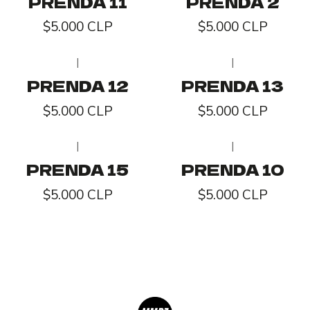
PRENDA 11
PRENDA 2
$5.000 CLP
$5.000 CLP
|
|
PRENDA 12
PRENDA 13
$5.000 CLP
$5.000 CLP
|
|
Agotado
PRENDA 15
PRENDA 10
$5.000 CLP
$5.000 CLP