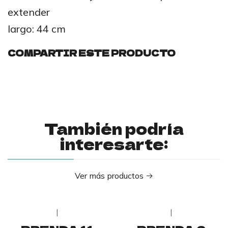
extender
largo: 44 cm
COMPARTIR ESTE PRODUCTO
También podría
interesarte:
Ver más productos
|
|