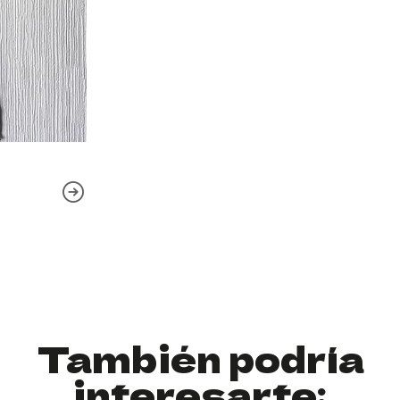
También podría
interesarte: