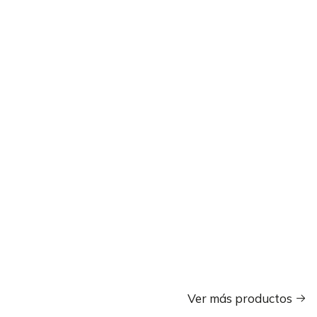
Ver más productos