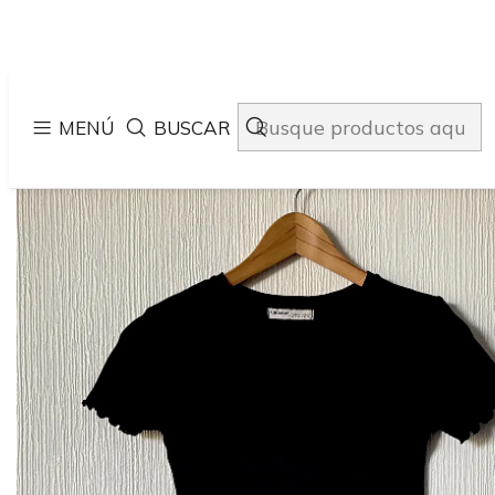
MENÚ
BUSCAR