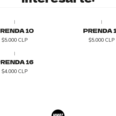
|
|
RENDA 10
PRENDA 1
$5.000 CLP
$5.000 CLP
|
RENDA 16
$4.000 CLP