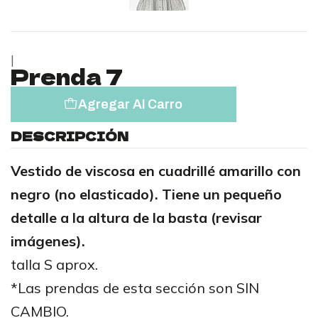
|
Prenda 7
Agregar Al Carro
DESCRIPCIÓN
Vestido de viscosa en cuadrillé amarillo con
negro (no elasticado). Tiene un pequeño
detalle a la altura de la basta (revisar
imágenes).
talla S aprox.
*Las prendas de esta sección son SIN
CAMBIO.