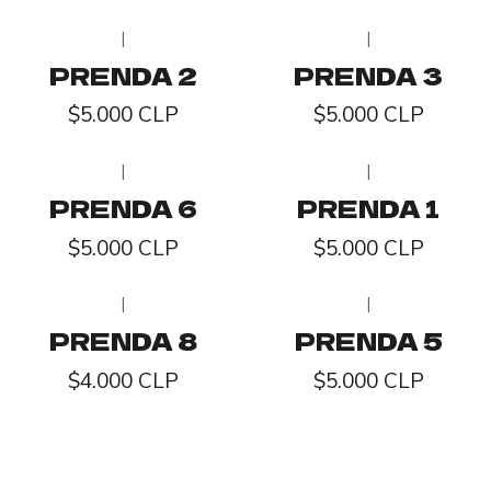
|
|
PRENDA 2
PRENDA 3
$5.000 CLP
$5.000 CLP
|
|
PRENDA 6
PRENDA 1
$5.000 CLP
$5.000 CLP
|
|
PRENDA 8
PRENDA 5
$4.000 CLP
$5.000 CLP