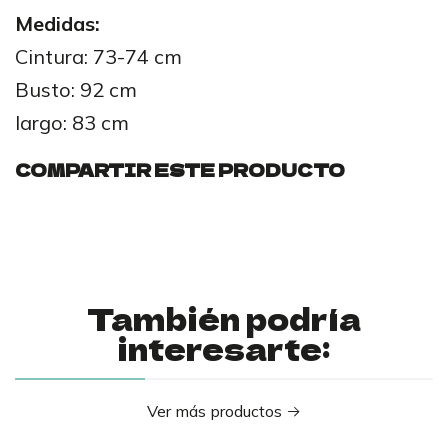
Medidas:
Cintura: 73-74 cm
Busto: 92 cm
largo: 83 cm
COMPARTIR ESTE PRODUCTO
También podría
interesarte:
Ver más productos