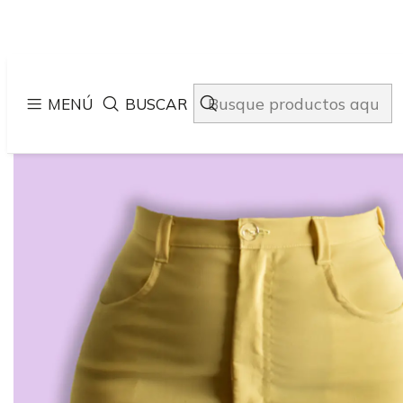
MENÚ
BUSCAR