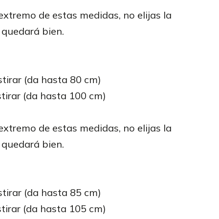
 extremo de estas medidas, no elijas la
e quedará bien.
stirar (da hasta 80 cm)
tirar (da hasta 100 cm)
 extremo de estas medidas, no elijas la
e quedará bien.
stirar (da hasta 85 cm)
tirar (da hasta 105 cm)