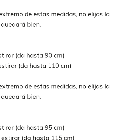
 extremo de estas medidas, no elijas la
e quedará bien.
stirar (da hasta 90 cm)
estirar (da hasta 110 cm)
 extremo de estas medidas, no elijas la
e quedará bien.
stirar (da hasta 95 cm)
 estirar (da hasta 115 cm)