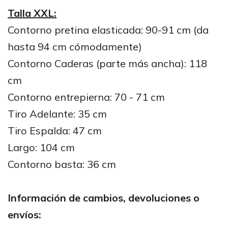
Talla XXL:
Contorno pretina elasticada: 90-91 cm (da
hasta 94 cm cómodamente)
Contorno Caderas (parte más ancha): 118
cm
Contorno entrepierna: 70 - 71 cm
Tiro Adelante: 35 cm
Tiro Espalda: 47 cm
Largo: 104 cm
Contorno basta: 36 cm
Información de cambios, devoluciones o
envíos: