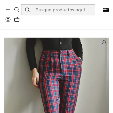
ENVÍOS A TODO CHILE
Inicio
Tienda
Pantalones
Pantalón Gwen Rojo/Azul