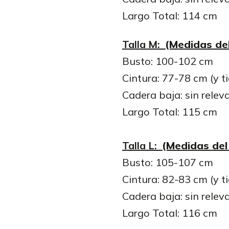
Largo Total: 114 cm
Talla M:
(Medidas del
Busto: 100-102 cm
Cintura: 77-78 cm (y t
Cadera baja: sin relev
Largo Total: 115 cm
Talla L:
(Medidas del
Busto: 105-107 cm
Cintura: 82-83 cm (y t
Cadera baja: sin relev
Largo Total: 116 cm