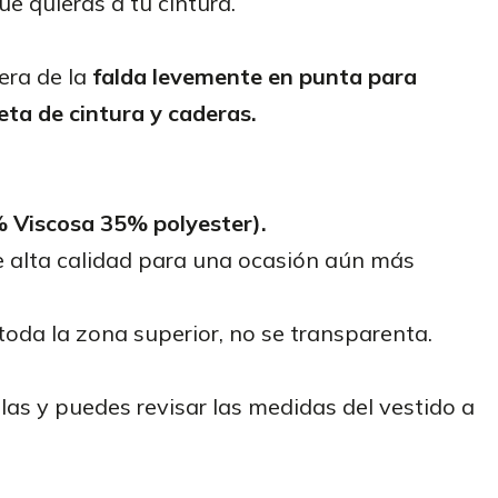
ue quieras a tu cintura.
era de la
falda levemente en punta para
ueta de cintura y caderas.
 Viscosa 35% polyester)
.
 alta calidad para una ocasión aún más
toda la zona superior, no se transparenta.
las y puedes revisar las medidas del vestido a