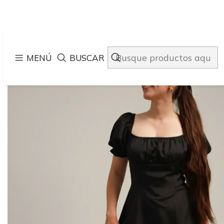
Ini
MENÚ
BUSCAR