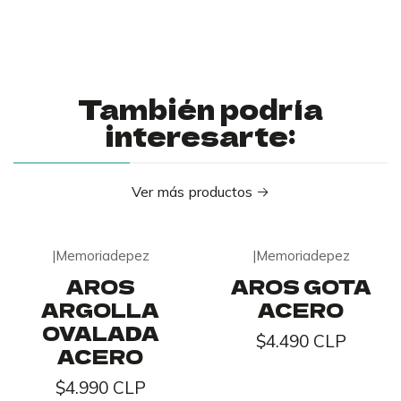
También podría
interesarte:
Ver más productos
|
Memoriadepez
|
Memoriadepez
AROS
AROS GOTA
ARGOLLA
ACERO
OVALADA
$4.490 CLP
ACERO
$4.990 CLP