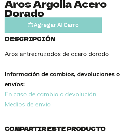
Aros Argolla Acero
Dorado
Agregar Al Carro
DESCRIPCIÓN
Aros entrecruzados de acero dorado
Información de cambios, devoluciones o
envíos:
En caso de cambio o devolución
Medios de envío
COMPARTIR ESTE PRODUCTO