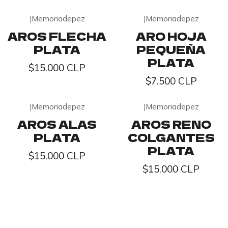
|
Memoriadepez
|
Memoriadepez
AROS FLECHA
ARO HOJA
PLATA
PEQUEÑA
PLATA
$15.000 CLP
$7.500 CLP
|
Memoriadepez
|
Memoriadepez
AROS ALAS
AROS RENO
PLATA
COLGANTES
PLATA
$15.000 CLP
$15.000 CLP